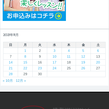
2021年11月
日
月
火
水
木
金
土
1
2
3
4
5
6
7
8
9
10
11
12
13
14
15
16
17
18
19
20
21
22
23
24
25
26
27
28
29
30
« 10月
12月 »
全国に35以上のテニススクール
～ イ