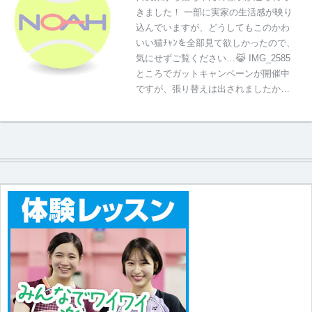
きました！ 一部に実家の生活感が映り
込んでいますが、どうしてもこのかわ
いい猫ﾁｬﾝを全部見て欲しかったので、
気にせずご覧ください…😹 IMG_2585
ところでガットキャンペーンが開催中
ですが、張り替えは出されましたか…