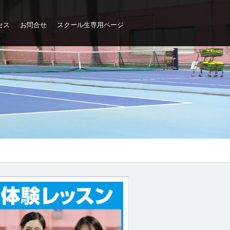
セス
お問合せ
スクール生専用ページ