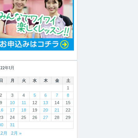
022年1月
日
月
火
水
木
金
土
1
2
3
4
5
6
7
8
9
10
11
12
13
14
15
16
17
18
19
20
21
22
23
24
25
26
27
28
29
30
31
12月
2月 »