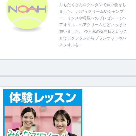
月もたくさんロクシタンで買い物をし
ました。 ボディクリームやシャンプ
ー、リンスや母親へのプレゼントでヘ
アオイル、ヘアクリームなどいっぱい
買いました。 今月私の誕生日というこ
とでロクシタンからブランケットやバ
スタオルを…