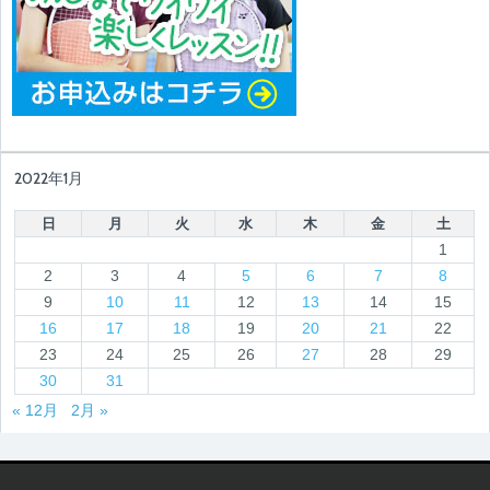
2022年1月
日
月
火
水
木
金
土
1
2
3
4
5
6
7
8
9
10
11
12
13
14
15
16
17
18
19
20
21
22
23
24
25
26
27
28
29
30
31
« 12月
2月 »